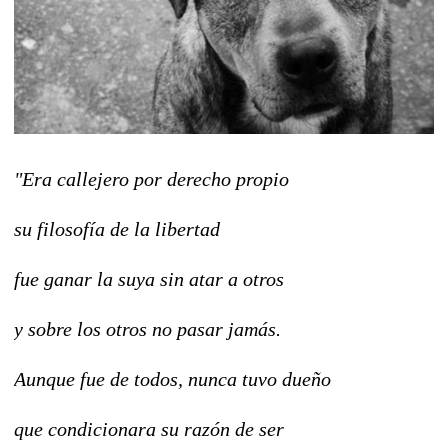
"Era callejero por derecho propio
su filosofía de la libertad
fue ganar la suya sin atar a otros
y sobre los otros no pasar jamás.
Aunque fue de todos, nunca tuvo dueño
que condicionara su razón de ser