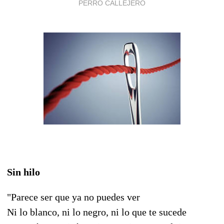
PERRO CALLEJERO
Sin hilo
"Parece ser que ya no puedes ver
Ni lo blanco, ni lo negro, ni lo que te sucede