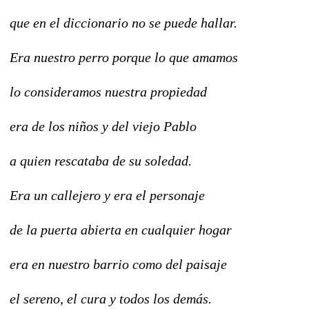
que en el diccionario no se puede hallar.
Era nuestro perro porque lo que amamos
lo consideramos nuestra propiedad
era de los niños y del viejo Pablo
a quien rescataba de su soledad.
Era un callejero y era el personaje
de la puerta abierta en cualquier hogar
era en nuestro barrio como del paisaje
el sereno, el cura y todos los demás.