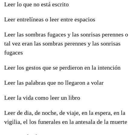
Leer lo que no está escrito
Leer entrelíneas o leer entre espacios
Leer las sombras fugaces y las sonrisas perennes o
tal vez eran las sombras perennes y las sonrisas
fugaces
Leer los gestos que se perdieron en la intención
Leer las palabras que no llegaron a volar
Leer la vida como leer un libro
Leer de dia, de noche, de viaje, en la espera, en la
vigilia, el los funerales en la antesala de la muerte