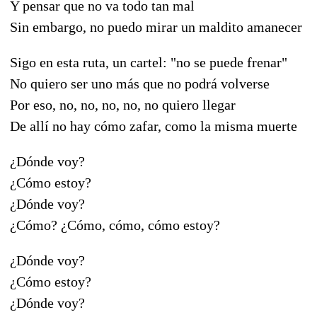
Y pensar que no va todo tan mal
Sin embargo, no puedo mirar un maldito amanecer
Sigo en esta ruta, un cartel: "no se puede frenar"
No quiero ser uno más que no podrá volverse
Por eso, no, no, no, no, no quiero llegar
De allí no hay cómo zafar, como la misma muerte
¿Dónde voy?
¿Cómo estoy?
¿Dónde voy?
¿Cómo? ¿Cómo, cómo, cómo estoy?
¿Dónde voy?
¿Cómo estoy?
¿Dónde voy?