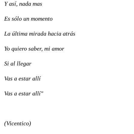
Y así, nada mas
Es sólo un momento
La última mirada hacia atrás
Yo quiero saber, mi amor
Si al llegar
Vas a estar allí
Vas a estar allí"
(Vicentico)