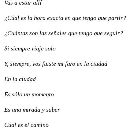
Vas a estar allí
¿Cúal es la hora exacta en que tengo que partir?
¿Cuántas son las señales que tengo que seguir?
Si siempre viaje solo
Y, siempre, vos fuiste mi faro en la ciudad
En la ciudad
Es sólo un momento
Es una mirada y saber
Cúal es el camino