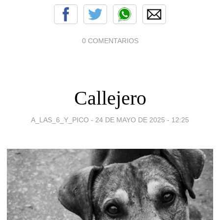
0 COMENTARIOS
Callejero
A_LAS_6_Y_PICO -
24 DE MAYO DE 2025 - 12:25