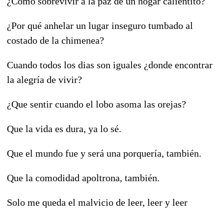
¿Cómo sobrevivir a la paz de un hogar calientito?
¿Por qué anhelar un lugar inseguro tumbado al
costado de la chimenea?
Cuando todos los dias son iguales ¿donde encontrar
la alegría de vivir?
¿Que sentir cuando el lobo asoma las orejas?
Que la vida es dura, ya lo sé.
Que el mundo fue y será una porquería, también.
Que la comodidad apoltrona, también.
Solo me queda el malvicio de leer, leer y leer