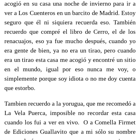
acogió en su casa una noche de invierno para ir a
ver a Los Cuenteros en un barcito de Madrid. Estoy
seguro que él ni siquiera recuerda eso.
También
recuerdo que compré el libro de Cerro, el de los
renacuajos, eso ya fue mucho después, cuando yo
era gente de bien, ya no era un tirao, pero cuando
era un tirao esta casa me acogió y encontré un sitio
en el mundo, igual por eso nunca me voy, o
simplemente porque soy idiota o no me doy cuenta
que estorbo.
Tambien recuerdo a la yorugua, que me recomedó a
La Vela Puerca, imposible no recordar esta casa
cuando los fui a ver en vivo. O
a Comella Firmet
de Ediciones Guallavito que a mi sólo su nombre