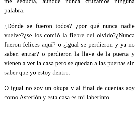
me seducía, aunque nunca cruzamos ninguna
palabra.
¿Dónde se fueron todos? ¿por qué nunca nadie
vuelve?¿se los comió la fiebre del olvido?¿Nunca
fueron felices aquí? o ¿igual se perdieron y ya no
saben entrar? o perdieron la llave de la puerta y
vienen a ver la casa pero se quedan a las puertas sin
saber que yo estoy dentro.
O igual no soy un okupa y al final de cuentas soy
como Asterión y esta casa es mi laberinto.