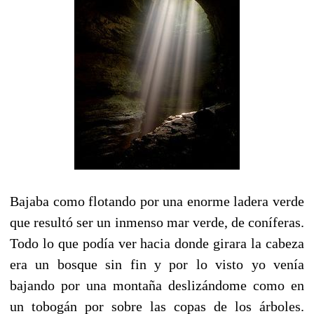
Bajaba como flotando por una enorme ladera verde
que resultó ser un inmenso mar verde, de coníferas.
Todo lo que podía ver hacia donde girara la cabeza
era un bosque sin fin y por lo visto yo venía
bajando por una montaña deslizándome como en
un tobogán por sobre las copas de los árboles.