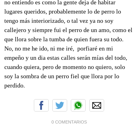
no entiendo es como la gente deja de habitar
lugares queridos, probablemente lo de perro lo
tengo más interiorizado, o tal vez ya no soy
callejero y siempre fui el perro de un amo, como el
que llora sobre la tumba de quien fuera su todo.
No, no me he ido, ni me iré, porfiaré en mi
empeño y un dia estas calles serán mías del todo,
cuando quiera, pero de momento no quiero, solo
soy la sombra de un perro fiel que llora por lo
perdido.
0 COMENTARIOS