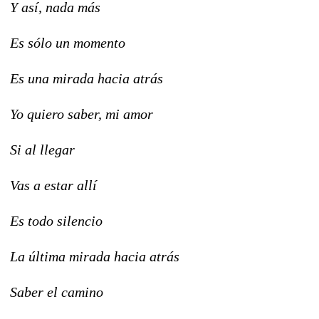
Y así, nada más
Es sólo un momento
Es una mirada hacia atrás
Yo quiero saber, mi amor
Si al llegar
Vas a estar allí
Es todo silencio
La última mirada hacia atrás
Saber el camino