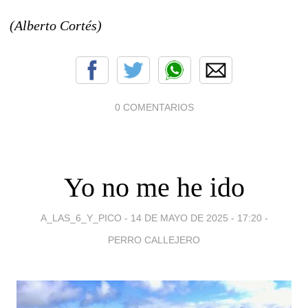
(Alberto Cortés)
0 COMENTARIOS
Yo no me he ido
A_LAS_6_Y_PICO -
14 DE MAYO DE 2025 - 17:20
-
PERRO CALLEJERO