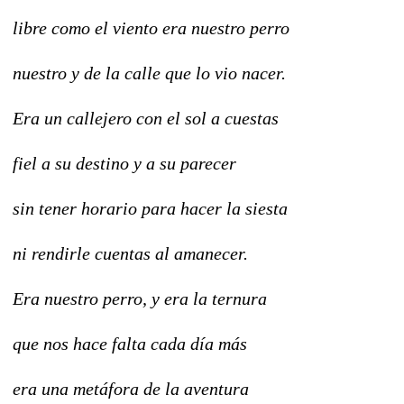
libre como el viento era nuestro perro
nuestro y de la calle que lo vio nacer.
Era un callejero con el sol a cuestas
fiel a su destino y a su parecer
sin tener horario para hacer la siesta
ni rendirle cuentas al amanecer.
Era nuestro perro, y era la ternura
que nos hace falta cada día más
era una metáfora de la aventura