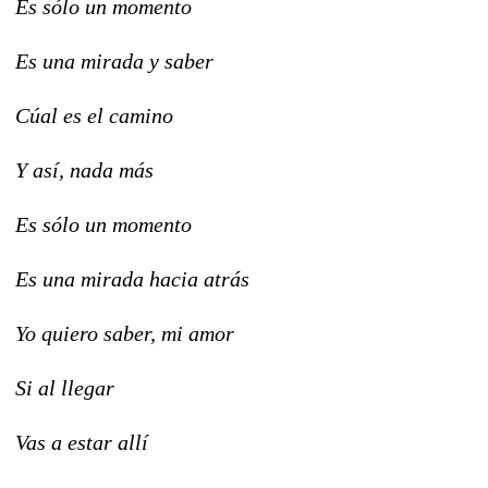
Es sólo un momento
Es una mirada y saber
Cúal es el camino
Y así, nada más
Es sólo un momento
Es una mirada hacia atrás
Yo quiero saber, mi amor
Si al llegar
Vas a estar allí