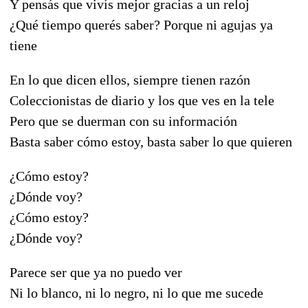
Y pensás que vivís mejor gracias a un reloj
¿Qué tiempo querés saber? Porque ni agujas ya
tiene
En lo que dicen ellos, siempre tienen razón
Coleccionistas de diario y los que ves en la tele
Pero que se duerman con su información
Basta saber cómo estoy, basta saber lo que quieren
¿Cómo estoy?
¿Dónde voy?
¿Cómo estoy?
¿Dónde voy?
Parece ser que ya no puedo ver
Ni lo blanco, ni lo negro, ni lo que me sucede