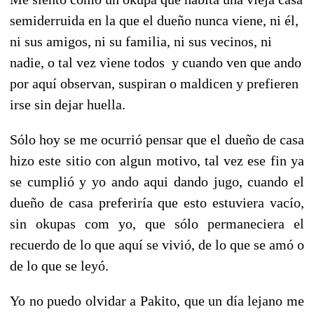
semiderruida en la que el dueño nunca viene, ni él,
ni sus amigos, ni su familia, ni sus vecinos, ni
nadie, o tal vez viene todos y cuando ven que ando
por aquí observan, suspiran o maldicen y prefieren
irse sin dejar huella.
Sólo hoy se me ocurrió pensar que el dueño de casa
hizo este sitio con algun motivo, tal vez ese fin ya
se cumplió y yo ando aqui dando jugo, cuando el
dueño de casa preferiría que esto estuviera vacío,
sin okupas com yo, que sólo permaneciera el
recuerdo de lo que aquí se vivió, de lo que se amó o
de lo que se leyó.
Yo no puedo olvidar a Pakito, que un día lejano me