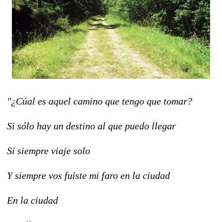
"¿Cúal es aquel camino que tengo que tomar?
Si sólo hay un destino al que puedo llegar
Si siempre viaje solo
Y siempre vos fuiste mi faro en la ciudad
En la ciudad