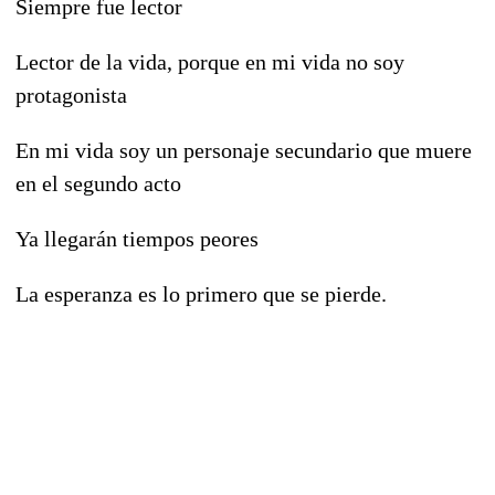
Siempre fue lector
Lector de la vida, porque en mi vida no soy
protagonista
En mi vida soy un personaje secundario que muere
en el segundo acto
Ya llegarán tiempos peores
La esperanza es lo primero que se pierde.