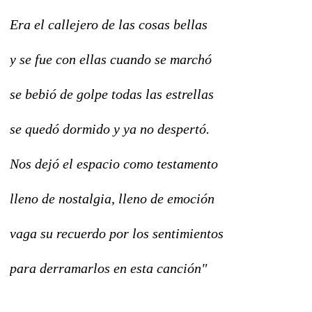
Era el callejero de las cosas bellas
y se fue con ellas cuando se marchó
se bebió de golpe todas las estrellas
se quedó dormido y ya no despertó.
Nos dejó el espacio como testamento
lleno de nostalgia, lleno de emoción
vaga su recuerdo por los sentimientos
para derramarlos en esta canción"