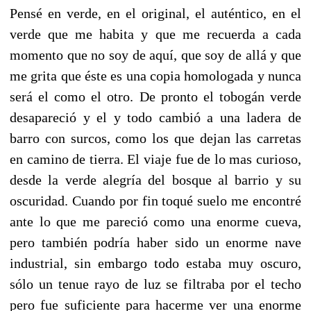
Pensé en verde, en el original, el auténtico, en el
verde que me habita y que me recuerda a cada
momento que no soy de aquí, que soy de allá y que
me grita que éste es una copia homologada y nunca
será el como el otro. De pronto el tobogán verde
desapareció y el y todo cambió a una ladera de
barro con surcos, como los que dejan las carretas
en camino de tierra. El viaje fue de lo mas curioso,
desde la verde alegría del bosque al barrio y su
oscuridad. Cuando por fin toqué suelo me encontré
ante lo que me pareció como una enorme cueva,
pero también podría haber sido un enorme nave
industrial, sin embargo todo estaba muy oscuro,
sólo un tenue rayo de luz se filtraba por el techo
pero fue suficiente para hacerme ver una enorme